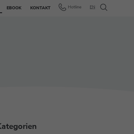
Hotline
EN
EBOOK
KONTAKT
Kategorien