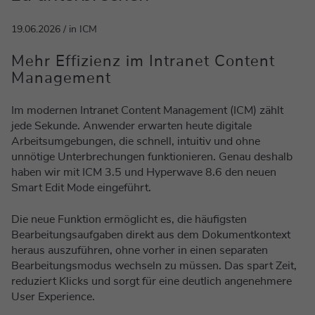
19.06.2026 / in ICM
Mehr Effizienz im Intranet Content
Management
Im modernen Intranet Content Management (ICM) zählt
jede Sekunde. Anwender erwarten heute digitale
Arbeitsumgebungen, die schnell, intuitiv und ohne
unnötige Unterbrechungen funktionieren. Genau deshalb
haben wir mit ICM 3.5 und Hyperwave 8.6 den neuen
Smart Edit Mode eingeführt.
Die neue Funktion ermöglicht es, die häufigsten
Bearbeitungsaufgaben direkt aus dem Dokumentkontext
heraus auszuführen, ohne vorher in einen separaten
Bearbeitungsmodus wechseln zu müssen. Das spart Zeit,
reduziert Klicks und sorgt für eine deutlich angenehmere
User Experience.