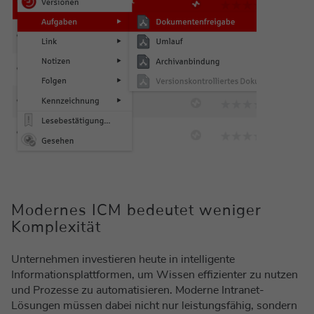
Modernes ICM bedeutet weniger
Komplexität
Unternehmen investieren heute in intelligente
Informationsplattformen, um Wissen effizienter zu nutzen
und Prozesse zu automatisieren. Moderne Intranet-
Lösungen müssen dabei nicht nur leistungsfähig, sondern