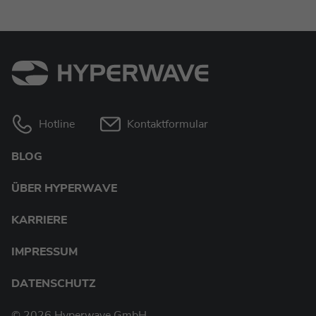
Hotline
Kontaktformular
BLOG
ÜBER HYPERWAVE
KARRIERE
IMPRESSUM
DATENSCHUTZ
© 2026 Hyperwave GmbH