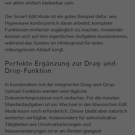
vor allem einfach bedienbar sein.
Der Smart Edit Mode ist ein gutes Beispiel dafür, wie
Hyperwave kontinuierlich daran arbeitet, komplexe
Funktionen einfacher zugänglich zu machen. Anwender
können sich auf ihre eigentlichen Aufgaben konzentrieren,
während das System im Hintergrund für einen
reibungslosen Ablauf sorgt.
Perfekte Ergänzung zur Drag-and-
Drop-Funktion
In Kombination mit der integrierten Drag-and-Drop-
Upload-Funktion werden viele tägliche
Dokumentenprozesse noch einfacher. Für die meisten
Standardaufgaben ist ein Wechsel in den klassischen Edit
Mode kaum noch erforderlich. Dieser bleibt aber natürlich
weiterhin verfügbar. Insbesondere für administrative
Tätigkeiten wie Umstrukturierungen und
Massenänderungen ist er am Besten geeignet