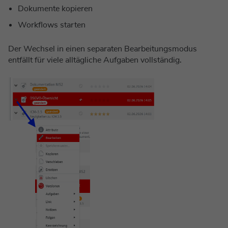
Dokumente kopieren
Workflows starten
Der Wechsel in einen separaten Bearbeitungsmodus
entfällt für viele alltägliche Aufgaben vollständig.