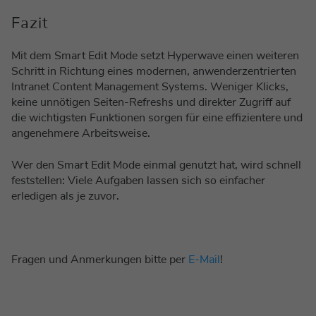
Fazit
Mit dem Smart Edit Mode setzt Hyperwave einen weiteren
Schritt in Richtung eines modernen, anwenderzentrierten
Intranet Content Management Systems. Weniger Klicks,
keine unnötigen Seiten-Refreshs und direkter Zugriff auf
die wichtigsten Funktionen sorgen für eine effizientere und
angenehmere Arbeitsweise.
Wer den Smart Edit Mode einmal genutzt hat, wird schnell
feststellen: Viele Aufgaben lassen sich so einfacher
erledigen als je zuvor.
Fragen und Anmerkungen bitte per
E-Mail
!