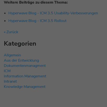
Weitere Beiträge zu diesem Thema:
Hyperwave Blog - ICM 3.5 Usability-Verbesserungen
Hyperwave Blog - ICM 3.5 Rollout
« Zurück
Kategorien
Allgemein
Aus der Entwicklung
Dokumentenmanagment
ICM
Information Management
Intranet
Knowledge Management