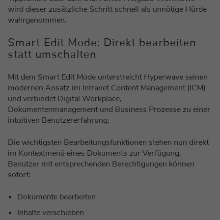
wird dieser zusätzliche Schritt schnell als unnötige Hürde
wahrgenommen.
Smart Edit Mode: Direkt bearbeiten
statt umschalten
Mit dem Smart Edit Mode unterstreicht Hyperwave seinen
modernen Ansatz im Intranet Content Management (ICM)
und verbindet Digital Workplace,
Dokumentenmanagement und Business Prozesse zu einer
intuitiven Benutzererfahrung.
Die wichtigsten Bearbeitungsfunktionen stehen nun direkt
im Kontextmenü eines Dokuments zur Verfügung.
Benutzer mit entsprechenden Berechtigungen können
sofort:
Dokumente bearbeiten
Inhalte verschieben