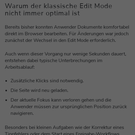
Warum der klassische Edit Mode
nicht immer optimal ist
Bereits bisher konnten Anwender Dokumente komfortabel
direkt im Browser bearbeiten. Für Änderungen war jedoch
zunächst der Wechsel in den Edit Mode erforderlich.
Auch wenn dieser Vorgang nur wenige Sekunden dauert,
entstehen dabei typische Unterbrechungen im
Arbeitsablauf:
Zusätzliche Klicks sind notwendig.
Die Seite wird neu geladen.
Der aktuelle Fokus kann verloren gehen und die
Anwender müssen zur ursprünglichen Position zurück
navigieren.
Besonders bei kleinen Aufgaben wie der Korrektur eines
Tippfehlers oder dem Start eines Freigabe-Workflows