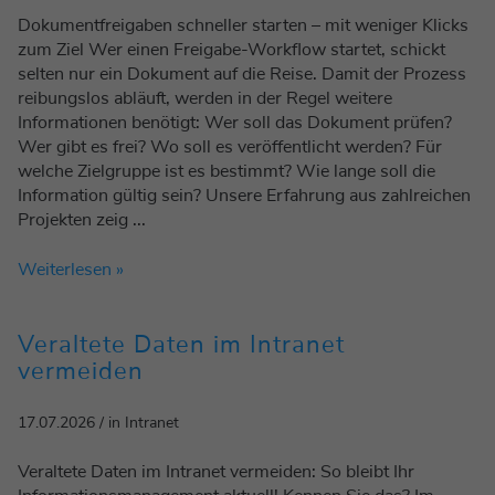
Dokumentfreigaben schneller starten – mit weniger Klicks
zum Ziel Wer einen Freigabe-Workflow startet, schickt
selten nur ein Dokument auf die Reise. Damit der Prozess
reibungslos abläuft, werden in der Regel weitere
Informationen benötigt: Wer soll das Dokument prüfen?
Wer gibt es frei? Wo soll es veröffentlicht werden? Für
welche Zielgruppe ist es bestimmt? Wie lange soll die
Information gültig sein? Unsere Erfahrung aus zahlreichen
Projekten zeig ...
Weiterlesen »
Veraltete Daten im Intranet
vermeiden
17.07.2026 / in Intranet
Veraltete Daten im Intranet vermeiden: So bleibt Ihr