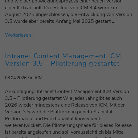
und wie der Entwicklungsprozess einer neuen Version
eigentlich abläuft. Der Rollout von ICM 3.4 wurde im
August 2025 abgeschlossen, die Entwicklung von Version
3.5 wurde aber bereits Anfang Mai 2025 gestart ...
Weiterlesen »
Intranet Content Management ICM
Version 3.5 – Pilotierung gestartet
08.04.2026 / in ICM
Ankündigung: Intranet Content Management ICM Version
3.5 – Pilotierung gestartet Wie jedes Jahr gibt es auch
2026 wieder mindestens eine Release von ICM. Mit der
Version 3.5 wird die Plattform in puncto Stabilität,
Performance und Funktionalität konsequent
weiterentwickelt. Die Pilotierungsphase für dieses Release
ist bereits angelaufen und soll voraussichtlich bis Mitte