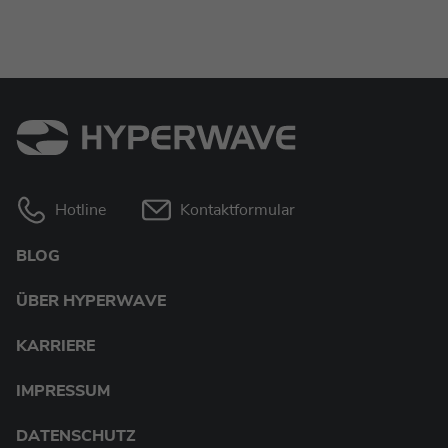
Hotline
Kontaktformular
BLOG
ÜBER HYPERWAVE
KARRIERE
IMPRESSUM
DATENSCHUTZ